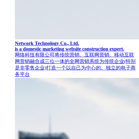
Network Technology Co., Ltd.
is a domestic marketing website construction expert.
网络科技有限公司将传统营销、互联网营销、移动互联
网营销融合成三位一体的全网营销系统为传统企业(特别
是非零售企业)打造一个以自己为中心的、独立的电子商
务平台