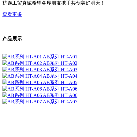
杭泰工贸真诚希望各界朋友携手共创美好明天！
查看更多
产品展示
AB系列
HT-A01
AB系列
HT-A02
AB系列
HT-A03
AB系列
HT-A04
AB系列
HT-A05
AB系列
HT-A06
AB系列
HT-A06
AB系列
HT-A07