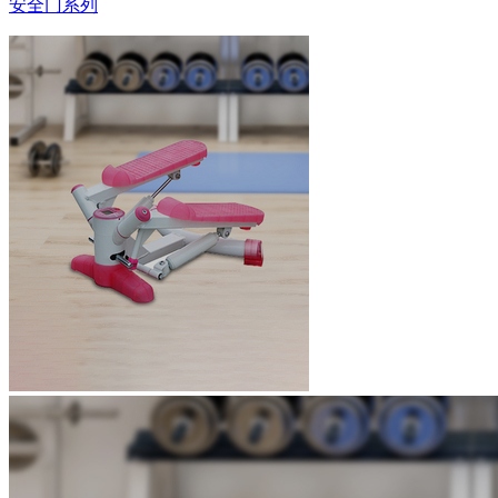
安全门系列