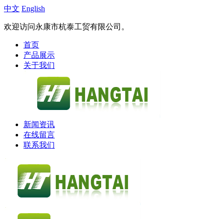
中文
English
欢迎访问永康市杭泰工贸有限公司。
首页
产品展示
关于我们
新闻资讯
在线留言
联系我们