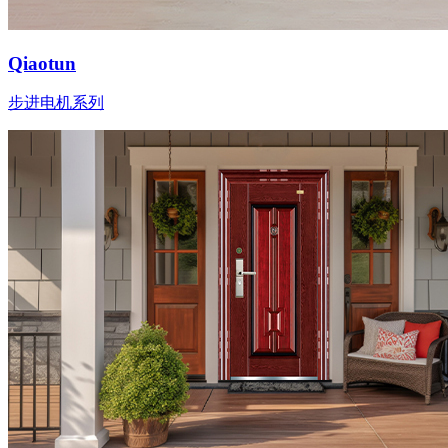
Qiaotun
步进电机系列