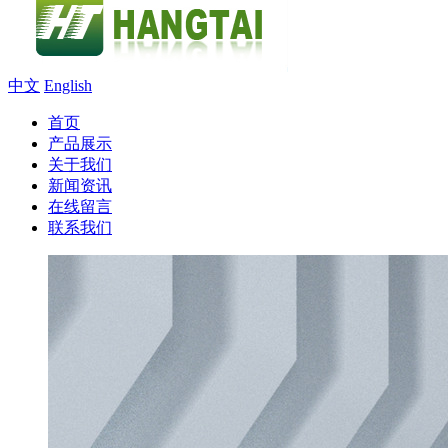
中文
English
首页
产品展示
关于我们
新闻资讯
在线留言
联系我们