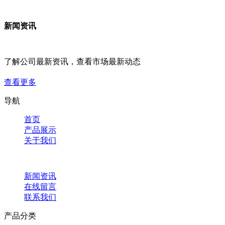
新闻资讯
了解公司最新资讯，查看市场最新动态
查看更多
导航
首页
产品展示
关于我们
新闻资讯
在线留言
联系我们
产品分类