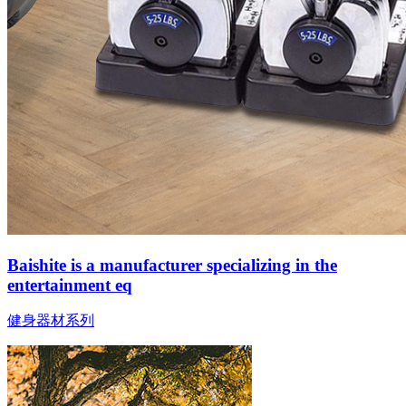
Baishite is a manufacturer specializing in the
entertainment eq
健身器材系列