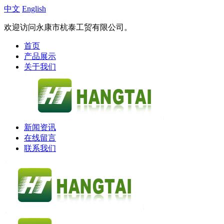
中文
English
欢迎访问永康市杭泰工贸有限公司。
首页
产品展示
关于我们
新闻资讯
在线留言
联系我们