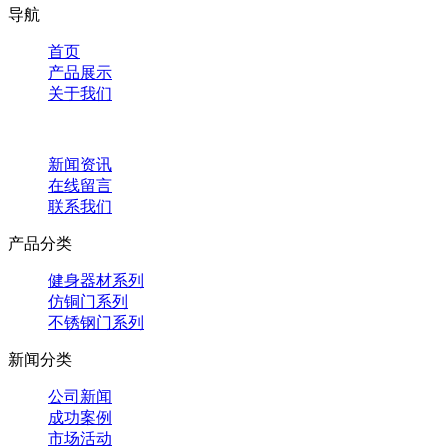
导航
首页
产品展示
关于我们
新闻资讯
在线留言
联系我们
产品分类
健身器材系列
仿铜门系列
不锈钢门系列
新闻分类
公司新闻
成功案例
市场活动