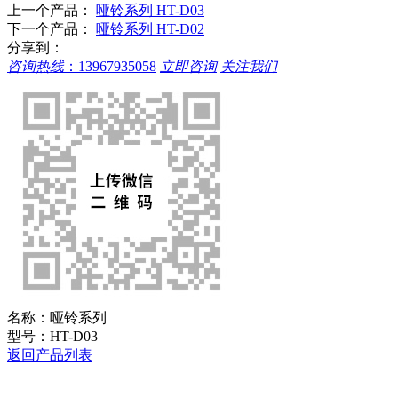
上一个产品：
哑铃系列 HT-D03
下一个产品：
哑铃系列 HT-D02
分享到：
咨询热线
：
13967935058
立即咨询
关注我们
名称：
哑铃系列
型号：
HT-D03
返回产品列表