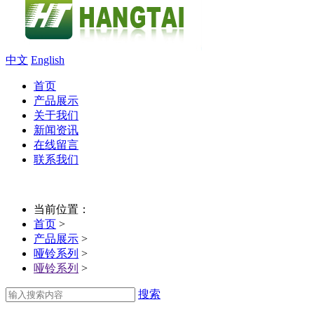
中文
English
首页
产品展示
关于我们
新闻资讯
在线留言
联系我们
当前位置：
首页
>
产品展示
>
哑铃系列
>
哑铃系列
>
搜索