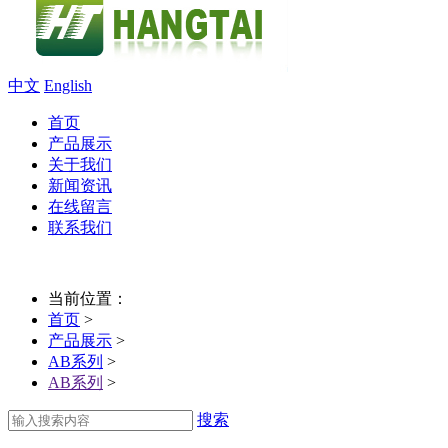
中文
English
首页
产品展示
关于我们
新闻资讯
在线留言
联系我们
当前位置：
首页
>
产品展示
>
AB系列
>
AB系列
>
搜索