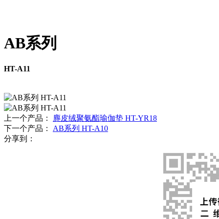
AB系列
HT-A11
上一个产品：
麂皮绒聚氨酯瑜伽垫 HT-YR18
下一个产品：
AB系列 HT-A10
分享到：