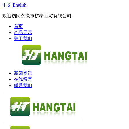
中文
English
欢迎访问永康市杭泰工贸有限公司。
首页
产品展示
关于我们
新闻资讯
在线留言
联系我们